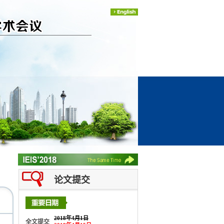
论文提交
2018年4月1日
全文提交